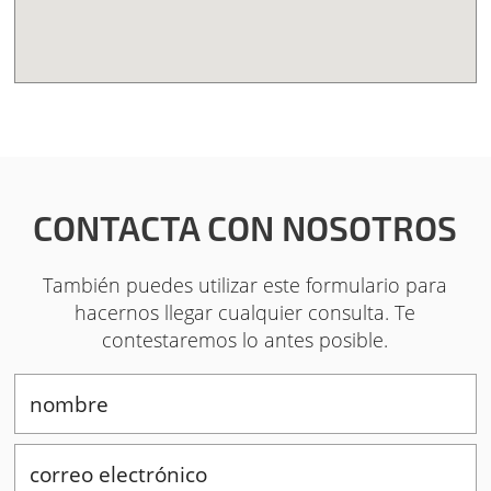
CONTACTA CON NOSOTROS
También puedes utilizar este formulario para
hacernos llegar cualquier consulta. Te
contestaremos lo antes posible.