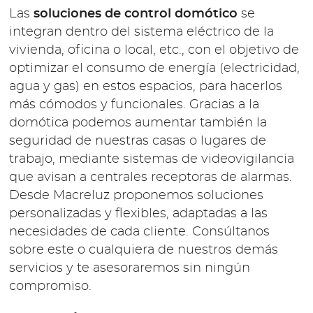
Las
soluciones de control domótico
se
integran dentro del sistema eléctrico de la
vivienda, oficina o local, etc., con el objetivo de
optimizar el consumo de energía (electricidad,
agua y gas) en estos espacios, para hacerlos
más cómodos y funcionales. Gracias a la
domótica podemos aumentar también la
seguridad de nuestras casas o lugares de
trabajo, mediante sistemas de videovigilancia
que avisan a centrales receptoras de alarmas.
Desde Macreluz proponemos soluciones
personalizadas y flexibles, adaptadas a las
necesidades de cada cliente. Consúltanos
sobre este o cualquiera de nuestros demás
servicios y te asesoraremos sin ningún
compromiso.