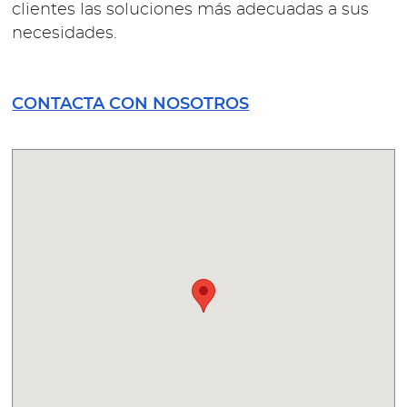
clientes las soluciones más adecuadas a sus
necesidades.
CONTACTA CON NOSOTROS