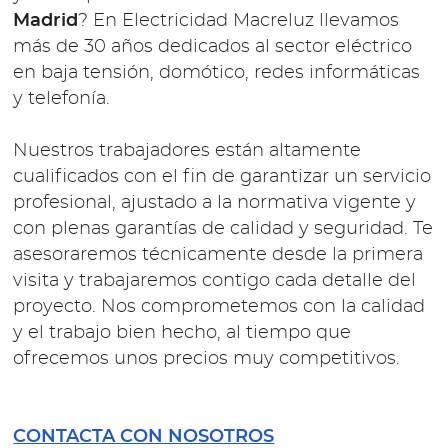
Madrid
? En Electricidad Macreluz llevamos
más de 30 años dedicados al sector eléctrico
en baja tensión, domótico, redes informáticas
y telefonía.
Nuestros trabajadores están altamente
cualificados con el fin de garantizar un servicio
profesional, ajustado a la normativa vigente y
con plenas garantías de calidad y seguridad. Te
asesoraremos técnicamente desde la primera
visita y trabajaremos contigo cada detalle del
proyecto. Nos comprometemos con la calidad
y el trabajo bien hecho, al tiempo que
ofrecemos unos precios muy competitivos.
CONTACTA CON NOSOTROS