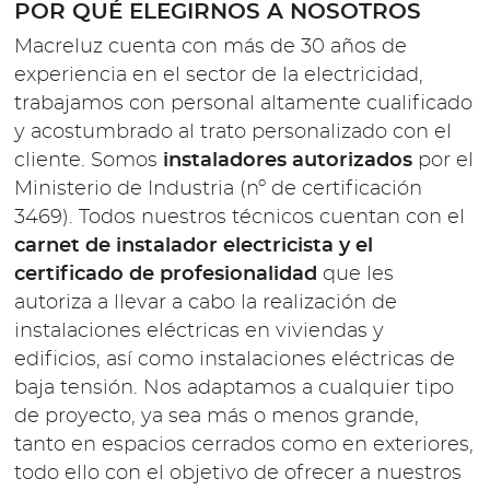
POR QUÉ ELEGIRNOS A NOSOTROS
Macreluz cuenta con más de 30 años de
experiencia en el sector de la electricidad,
trabajamos con personal altamente cualificado
y acostumbrado al trato personalizado con el
cliente. Somos
instaladores autorizados
por el
Ministerio de Industria (nº de certificación
3469). Todos nuestros técnicos cuentan con el
carnet de instalador electricista y el
certificado de profesionalidad
que les
autoriza a llevar a cabo la realización de
instalaciones eléctricas en viviendas y
edificios, así como instalaciones eléctricas de
baja tensión. Nos adaptamos a cualquier tipo
de proyecto, ya sea más o menos grande,
tanto en espacios cerrados como en exteriores,
todo ello con el objetivo de ofrecer a nuestros