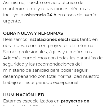
Asimismo, nuestro servicio técnico de
mantenimiento y reparaciones eléctricas
incluye la
asistencia 24 h
en casos de avería
urgente.
OBRA NUEVA Y REFORMAS
Realizamos
instalaciones eléctricas
tanto en
obra nueva como en proyectos de reforma.
Somos profesionales, ágiles y económicos.
Además, cumplimos con todas las garantías de
seguridad y las recomendaciones del
ministerio de sanidad para poder seguir
desempeñando con total normalidad nuestro
trabajo en este periodo excepcional.
ILUMINACIÓN LED
Estamos especializados en
proyectos de