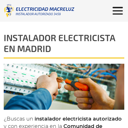
INSTALADOR ELECTRICISTA
EN MADRID
¿Buscas un
instalador electricista autorizado
y con experiencia en la
Comunidad de