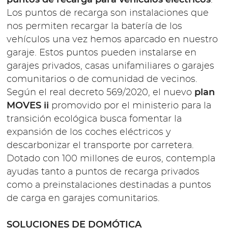
Los puntos de recarga son instalaciones que
nos permiten recargar la batería de los
vehículos una vez hemos aparcado en nuestro
garaje. Estos puntos pueden instalarse en
garajes privados, casas unifamiliares o garajes
comunitarios o de comunidad de vecinos.
Según el real decreto 569/2020, el nuevo
plan
MOVES ii
promovido por el ministerio para la
transición ecológica busca fomentar la
expansión de los coches eléctricos y
descarbonizar el transporte por carretera.
Dotado con 100 millones de euros, contempla
ayudas tanto a puntos de recarga privados
como a preinstalaciones destinadas a puntos
de carga en garajes comunitarios.
SOLUCIONES DE DOMÓTICA