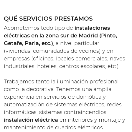
QUÉ SERVICIOS PRESTAMOS
Acometemos todo tipo de
instalaciones
eléctricas en la zona sur de Madrid (Pinto,
Getafe, Parla, etc.)
, a nivel particular
(viviendas, comunidades de vecinos) y en
empresas (oficinas, locales comerciales, naves
industriales, hoteles, centros escolares, etc.).
Trabajamos tanto la iluminación profesional
como la decorativa. Tenemos una amplia
experiencia en servicios de domótica y
automatización de sistemas eléctricos, redes
informáticas, sistemas contraincendios,
instalación eléctrica
en interiores y montaje y
mantenimiento de cuadros eléctricos.