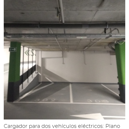
Cargador para dos vehículos eléctricos: Plano