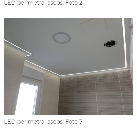
LED perimetral aseos: Foto 2
LED perimetral aseos: Foto 3