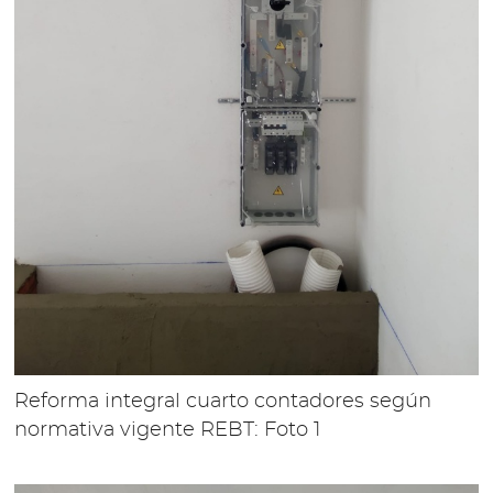
Reforma integral cuarto contadores según
normativa vigente REBT: Foto 1