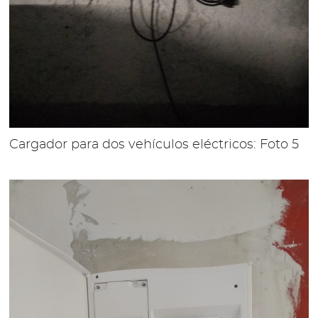
Cargador para dos vehículos eléctricos: Foto 5