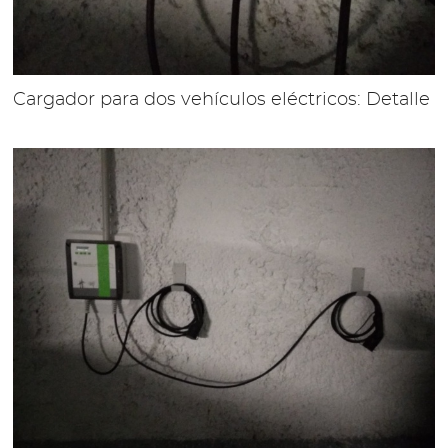
Cargador para dos vehículos eléctricos: Detalle