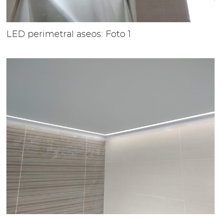
LED perimetral aseos: Foto 1