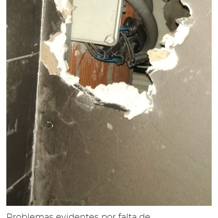
Problemas evidentes por falta de