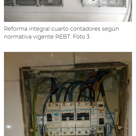
Reforma integral cuarto contadores según
normativa vigente REBT: Foto 3