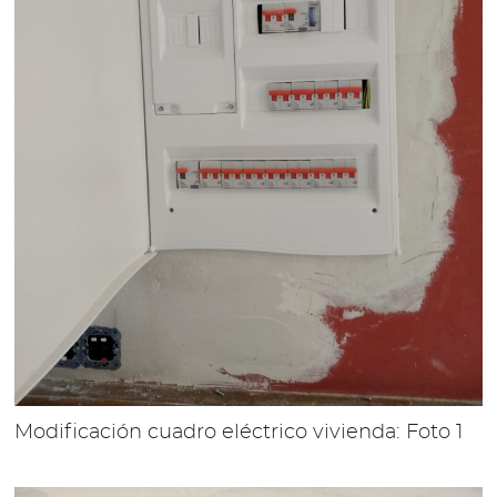
Modificación cuadro eléctrico vivienda: Foto 1