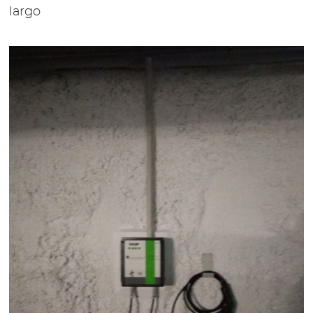
largo