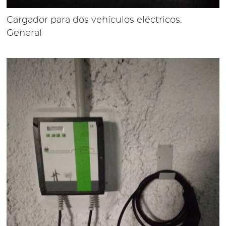
Cargador para dos vehículos eléctricos:
General