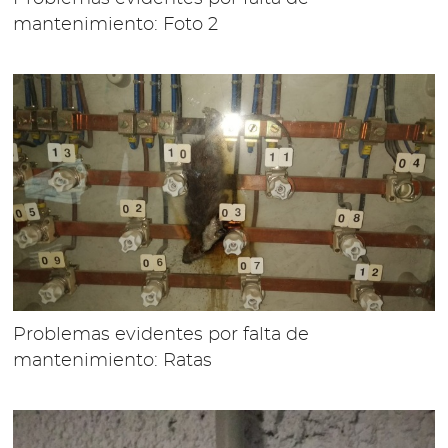
mantenimiento: Foto 2
Problemas evidentes por falta de
mantenimiento: Ratas