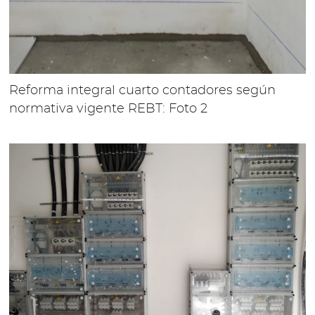
Reforma integral cuarto contadores según
normativa vigente REBT: Foto 2