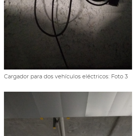
Cargador para dos vehículos eléctricos: Foto 3