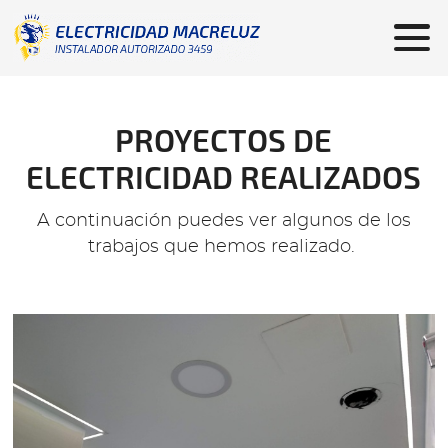
PROYECTOS DE
ELECTRICIDAD REALIZADOS
A continuación puedes ver algunos de los
trabajos que hemos realizado.