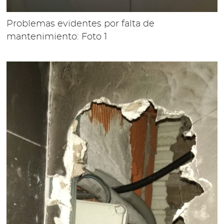
Problemas evidentes por falta de
mantenimiento: Foto 1