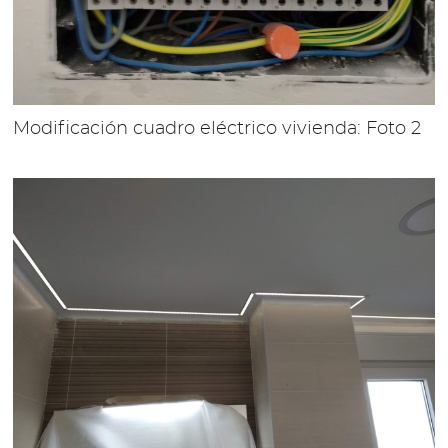
Modificación cuadro eléctrico vivienda: Foto 2