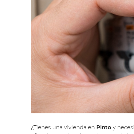
¿Tienes una vivienda en
Pinto
y neces