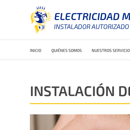
INICIO
QUIÉNES SOMOS
NUESTROS SERVICIO
>
INSTALACIÓN D