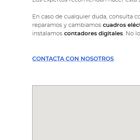
En caso de cualquier duda, consulta c
reparamos y cambiamos
cuadros eléc
instalamos
contadores digitales
. No 
CONTACTA CON NOSOTROS