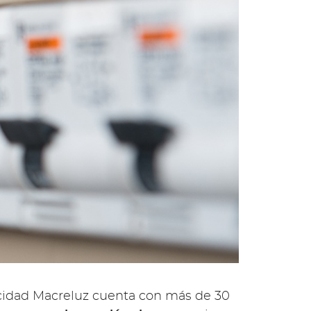
icidad Macreluz cuenta con más de 30