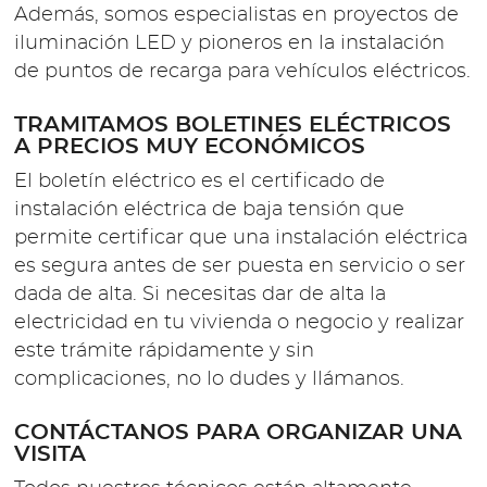
Además, somos especialistas en proyectos de
iluminación LED y pioneros en la instalación
de puntos de recarga para vehículos eléctricos.
TRAMITAMOS BOLETINES ELÉCTRICOS
A PRECIOS MUY ECONÓMICOS
El boletín eléctrico es el certificado de
instalación eléctrica de baja tensión que
permite certificar que una instalación eléctrica
es segura antes de ser puesta en servicio o ser
dada de alta. Si necesitas dar de alta la
electricidad en tu vivienda o negocio y realizar
este trámite rápidamente y sin
complicaciones, no lo dudes y llámanos.
CONTÁCTANOS PARA ORGANIZAR UNA
VISITA