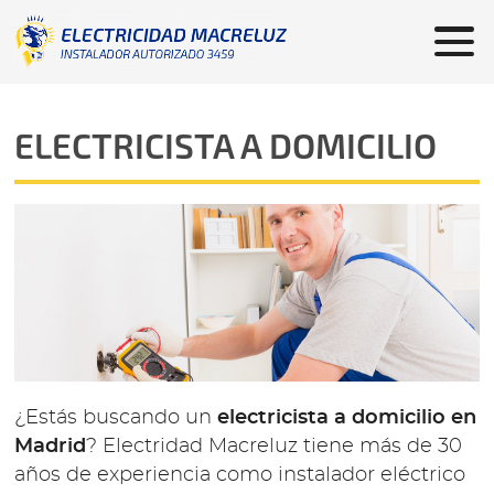
ELECTRICISTA A DOMICILIO
¿Estás buscando un
electricista a domicilio en
Madrid
? Electridad Macreluz tiene más de 30
años de experiencia como instalador eléctrico