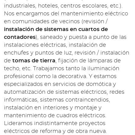
industriales, hoteles, centros escolares, etc.).
Nos encargamos del mantenimiento eléctrico
en comunidades de vecinos (revisión /
instalación de sistemas en cuartos de
contadores
), saneado y puesta a punto de las
instalaciones eléctricas, instalación de
enchufes y puntos de luz, revisión / instalación
de
tomas de tierra
, fijación de lámparas de
techo, etc. Trabajamos tanto la iluminación
profesional como la decorativa. Y estamos
especializados en servicios de domótica y
automatización de sistemas eléctricos, redes
informáticas, sistemas contraincendios,
instalación en interiores y montaje y
mantenimiento de cuadros eléctricos.
Lideramos indistintamente proyectos
eléctricos de reforma y de obra nueva.