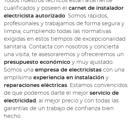
Todos nuestros técnicos están altamente
cualificados y poseen el
carnet de instalador
electricista autorizado
. Somos rápidos,
profesionales y trabajamos de forma segura y
limpia, cumpliendo todas las normativas
exigidas en estos tiempos de excepcionalidad
sanitaria. Contacta con nosotros y concierta
una visita, te asesoraremos y ofreceremos un
presupuesto económico
y muy ajustado.
Somos una
empresa de electricistas
con una
amplísima
experiencia en instalación
y
reparaciones eléctricas
. Estamos convencidos
de que podemos darte el mejor
servicio de
electricidad
, al mejor precio y con todas las
garantías de un trabajo de confianza bien
hecho.