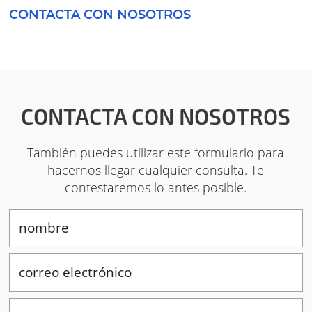
CONTACTA CON NOSOTROS
CONTACTA CON NOSOTROS
También puedes utilizar este formulario para
hacernos llegar cualquier consulta. Te
contestaremos lo antes posible.