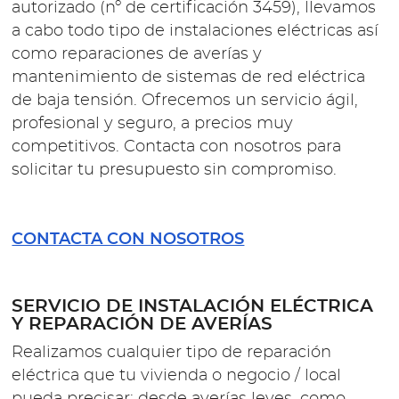
autorizado (nº de certificación 3459), llevamos
a cabo todo tipo de instalaciones eléctricas así
como reparaciones de averías y
mantenimiento de sistemas de red eléctrica
de baja tensión. Ofrecemos un servicio ágil,
profesional y seguro, a precios muy
competitivos. Contacta con nosotros para
solicitar tu presupuesto sin compromiso.
CONTACTA CON NOSOTROS
SERVICIO DE INSTALACIÓN ELÉCTRICA
Y REPARACIÓN DE AVERÍAS
Realizamos cualquier tipo de reparación
eléctrica que tu vivienda o negocio / local
pueda precisar: desde averías leves, como