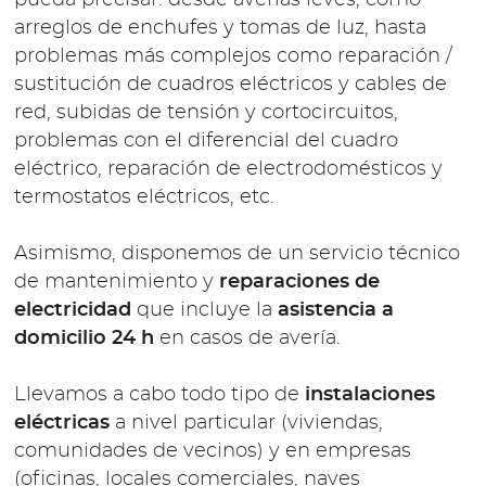
arreglos de enchufes y tomas de luz, hasta
problemas más complejos como reparación /
sustitución de cuadros eléctricos y cables de
red, subidas de tensión y cortocircuitos,
problemas con el diferencial del cuadro
eléctrico, reparación de electrodomésticos y
termostatos eléctricos, etc.
Asimismo, disponemos de un servicio técnico
de mantenimiento y
reparaciones de
electricidad
que incluye la
asistencia a
domicilio 24 h
en casos de avería.
Llevamos a cabo todo tipo de
instalaciones
eléctricas
a nivel particular (viviendas,
comunidades de vecinos) y en empresas
(oficinas, locales comerciales, naves